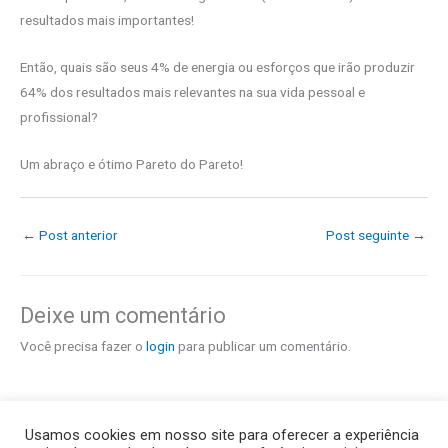
resultados mais importantes!
Então, quais são seus 4% de energia ou esforços que irão produzir
64% dos resultados mais relevantes na sua vida pessoal e
profissional?
Um abraço e ótimo Pareto do Pareto!
←
Post anterior
Post seguinte
→
Deixe um comentário
Você precisa fazer o
login
para publicar um comentário.
Usamos cookies em nosso site para oferecer a experiência