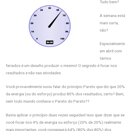
Tudo bem?
A semana está
mais curta,
não?
Especialmente
em abril com
tantos
feriados é um desafio produzir o mesmo! O segredo é focar nos
resultados e não nas atividades.
Você provavelmente ouviu falar do princípio Pareto que diz que 20%
da energia (ou do esforço) produz 80% dos resultados, certo? Bem,
nem todo mundo conhece o Pareto do Pareto??
Basta aplicar o princípio duas vezes seguidas! Isso quer dizer que se
você focar nos 4% de energia ou esforço (20% de 20%) realmente
mais importantes, você conseguirá 64% (80% dos 80%) dos