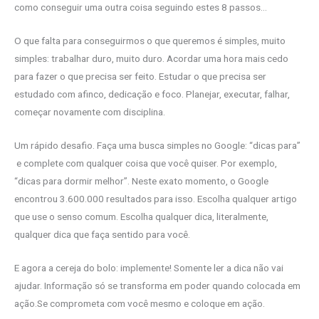
como conseguir uma outra coisa seguindo estes 8 passos…
O que falta para conseguirmos o que queremos é simples, muito
simples: trabalhar duro, muito duro. Acordar uma hora mais cedo
para fazer o que precisa ser feito. Estudar o que precisa ser
estudado com afinco, dedicação e foco. Planejar, executar, falhar,
começar novamente com disciplina.
Um rápido desafio. Faça uma busca simples no Google: “dicas para”
e complete com qualquer coisa que você quiser. Por exemplo,
“dicas para dormir melhor”. Neste exato momento, o Google
encontrou 3.600.000 resultados para isso. Escolha qualquer artigo
que use o senso comum. Escolha qualquer dica, literalmente,
qualquer dica que faça sentido para você.
E agora a cereja do bolo: implemente! Somente ler a dica não vai
ajudar. Informação só se transforma em poder quando colocada em
ação.Se comprometa com você mesmo e coloque em ação.