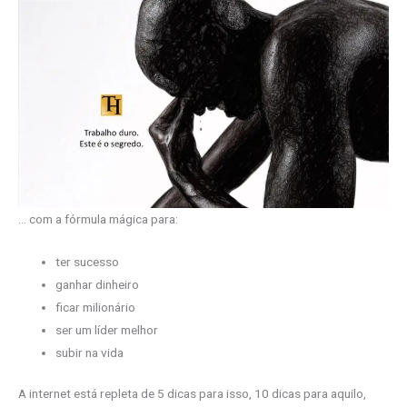
… com a fórmula mágica para:
ter sucesso
ganhar dinheiro
ficar milionário
ser um líder melhor
subir na vida
A internet está repleta de 5 dicas para isso, 10 dicas para aquilo,