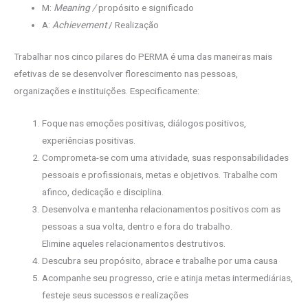
M:
Meaning /
propósito e significado
A:
Achievement
/ Realização
Trabalhar nos cinco pilares do PERMA é uma das maneiras mais
efetivas de se desenvolver florescimento nas pessoas,
organizações e instituições. Especificamente:
Foque nas emoções positivas, diálogos positivos,
experiências positivas.
Comprometa-se com uma atividade, suas responsabilidades
pessoais e profissionais, metas e objetivos. Trabalhe com
afinco, dedicação e disciplina.
Desenvolva e mantenha relacionamentos positivos com as
pessoas a sua volta, dentro e fora do trabalho.
Elimine aqueles relacionamentos destrutivos.
Descubra seu propósito, abrace e trabalhe por uma causa
Acompanhe seu progresso, crie e atinja metas intermediárias,
festeje seus sucessos e realizações