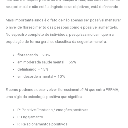
seu potencial e não está atingindo seus objetivos, está definhando.
Mais importante ainda é o fato de não apenas ser possível mensurar
o nível de florescimento das pessoas como é possível aumentá-lo.
No espectro completo de indivíduos, pesquisas indicam quem a
população de forma geral se classifica da seguinte maneira:
florescendo – 20%
em moderada saúde mental – 55%
definhando – 15%
em desordem mental – 10%
E como podemos desenvolver florescimento? Aí que entra PERMA,
uma sigla da psicologia positiva que significa:
P: Positive Emotions / emoções positivas
E: Engajamento
R: Relacionamentos positivos