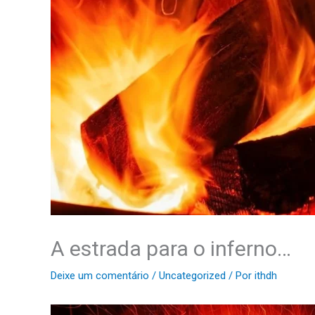
A estrada para o inferno…
Deixe um comentário
/
Uncategorized
/ Por
ithdh