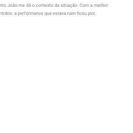
o João me dá o contexto da situação. Com a
melhor
trário: a performance que estava ruim ficou pior.