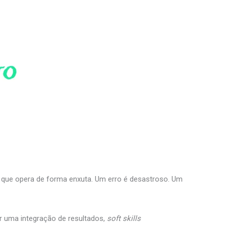
 que opera de forma enxuta. Um erro é desastroso. Um
r uma integração de resultados,
soft skills