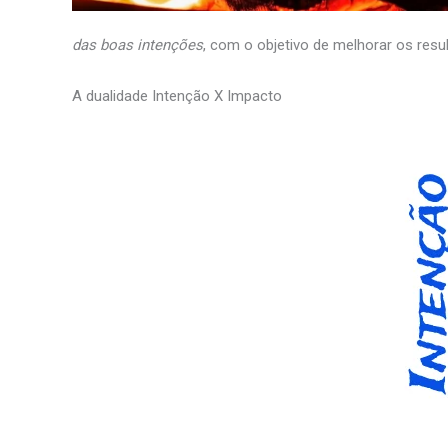
das boas intenções
, com o objetivo de melhorar os resu
A dualidade Intenção X Impacto