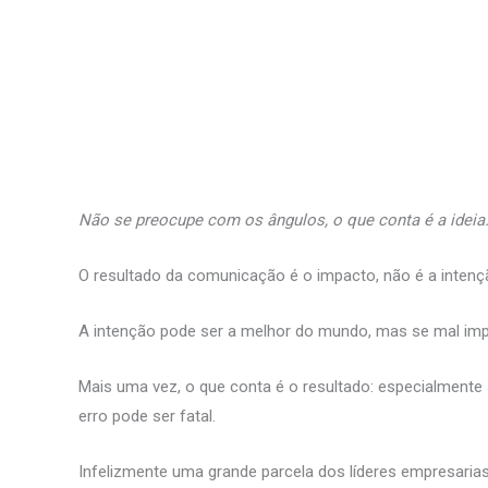
Não se preocupe com os ângulos, o que conta é a ideia
O resultado da comunicação é o impacto, não é a intenç
A intenção pode ser a melhor do mundo, mas se mal imp
Mais uma vez, o que conta é o resultado: especialment
erro pode ser fatal.
Infelizmente uma grande parcela dos líderes empresaria