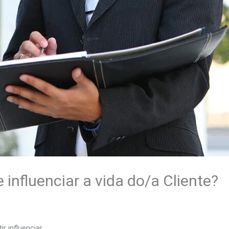
influenciar a vida do/a Cliente?
 influenciar.