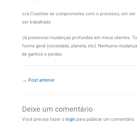
o/a Coachee se comprometeu com o processo, em ser pont
ser trabalhado
Já presenciei mudanças profundas em meus clientes. To
forma geral (sociedade, planeta, etc). Nenhuma mudança
de ganhos e perdas.
←
Post anterior
Deixe um comentário
Você precisa fazer o
login
para publicar um comentário.