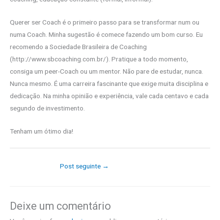
Querer ser Coach é o primeiro passo para se transformar num ou
numa Coach. Minha sugestão é comece fazendo um bom curso. Eu
recomendo a Sociedade Brasileira de Coaching
(http://www.sbcoaching.com.br/). Pratique a todo momento,
consiga um peer-Coach ou um mentor. Não pare de estudar, nunca.
Nunca mesmo. É uma carreira fascinante que exige muita disciplina e
dedicação. Na minha opinião e experiência, vale cada centavo e cada
segundo de investimento.
Tenham um ótimo dia!
Post seguinte
→
Deixe um comentário